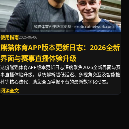
使用指南
2026-06-06
熊猫体育APP版本更新日志：2026全新
界面与赛事直播体验升级
这份熊猫体育APP版本更新日志深度聚焦2026全新界面与赛
事直播体验升级，系统解析超低延迟、多视角交互及智能推
荐等核心迭代，助您全面掌握平台的最新数字化动态。
阅读全文