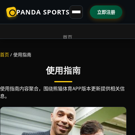
PANDA SPORTS
立即注册
跳
到
首页
正
全新服务
文
首页
/ 使用指南
精彩直播
使用指南
深度资讯
常见问题
使用指南内容聚合，围绕熊猫体育APP版本更新提供相关信
息。
新闻资讯