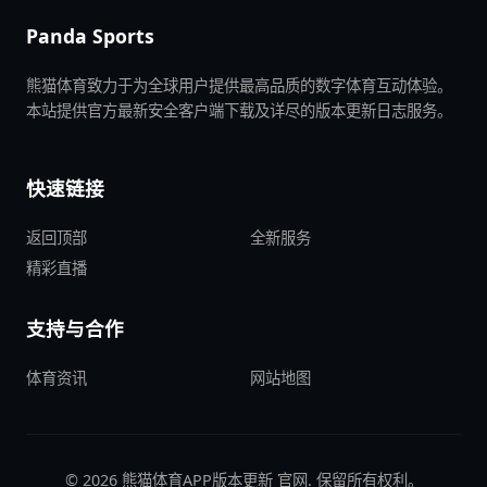
Panda Sports
熊猫体育致力于为全球用户提供最高品质的数字体育互动体验。
本站提供官方最新安全客户端下载及详尽的版本更新日志服务。
快速链接
返回顶部
全新服务
精彩直播
支持与合作
体育资讯
网站地图
© 2026
熊猫体育APP版本更新
官网. 保留所有权利。