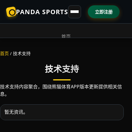
PANDA SPORTS
立即注册
跳
到
首页
正
全新服务
文
首页
/ 技术支持
精彩直播
技术支持
深度资讯
常见问题
技术支持内容聚合，围绕熊猫体育APP版本更新提供相关信
息。
新闻资讯
暂无资讯。